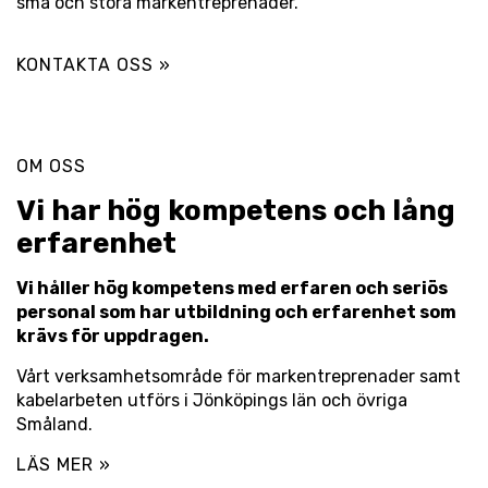
små och stora markentreprenader.
KONTAKTA OSS »
OM OSS
Vi har hög kompetens och lång
erfarenhet
Vi håller hög kompetens med erfaren och seriös
personal som har utbildning och erfarenhet som
krävs för uppdragen.
Vårt verksamhetsområde för markentreprenader samt
kabelarbeten utförs i Jönköpings län och övriga
Småland.
LÄS MER »