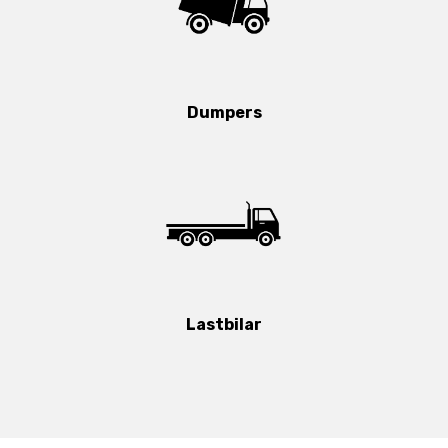
Dumpers
Lastbilar