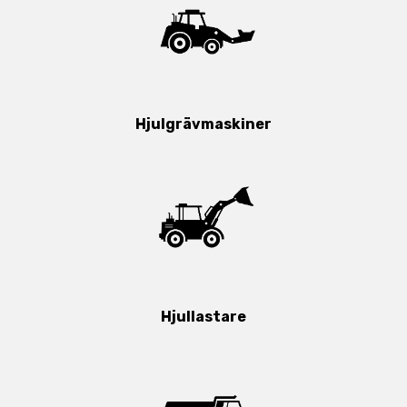
Hjulgrävmaskiner
Hjullastare