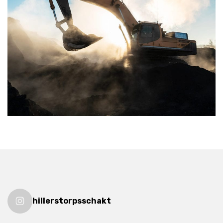
hillerstorpsschakt