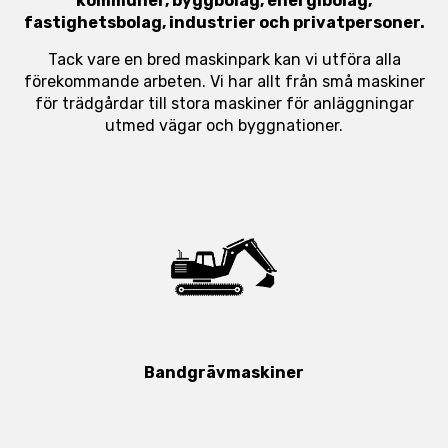
kommuner, byggbolag, energibolag,
fastighetsbolag, industrier och privatpersoner.
Tack vare en bred maskinpark kan vi utföra alla
förekommande arbeten. Vi har allt från små maskiner
för trädgårdar till stora maskiner för anläggningar
utmed vägar och byggnationer.
Bandgrävmaskiner