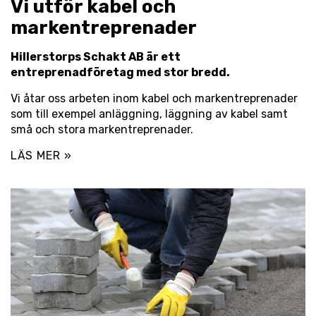
Vi utför kabel och
markentreprenader
Hillerstorps Schakt AB är ett
entreprenadföretag med stor bredd.
Vi åtar oss arbeten inom kabel och markentreprenader
som till exempel anläggning, läggning av kabel samt
små och stora markentreprenader.
LÄS MER »